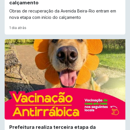
calçamento
Obras de recuperação da Avenida Beira-Rio entram em
nova etapa com início do calçamento
1 dia atrás
Prefeitura realiza terceira etapa da