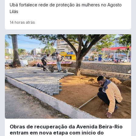
Ubá fortalece rede de proteção às mulheres no Agosto
Lilás
14 horas atrás
Obras de recuperação da Avenida Beira-Rio
entram em nova etapa com início do