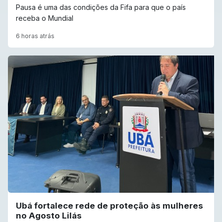
Pausa é uma das condições da Fifa para que o país
receba o Mundial
6 horas atrás
Ubá fortalece rede de proteção às mulheres
no Agosto Lilás