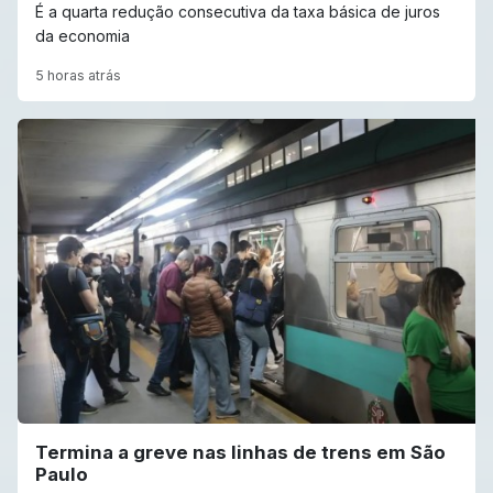
É a quarta redução consecutiva da taxa básica de juros
da economia
5 horas atrás
Termina a greve nas linhas de trens em São
Paulo