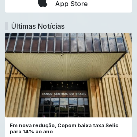
App Store
Últimas Notícias
Em nova redução, Copom baixa taxa Selic
para 14% ao ano