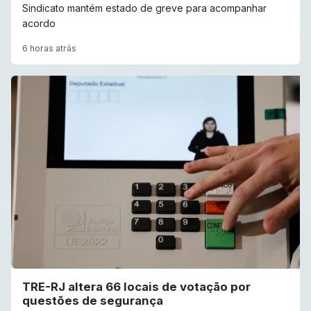
Sindicato mantém estado de greve para acompanhar
acordo
6 horas atrás
TRE-RJ altera 66 locais de votação por
questões de segurança