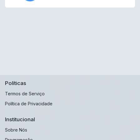
Políticas
Termos de Serviço
Política de Privacidade
Institucional
Sobre Nós
Programação