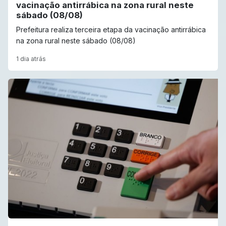
vacinação antirrábica na zona rural neste
sábado (08/08)
Prefeitura realiza terceira etapa da vacinação antirrábica
na zona rural neste sábado (08/08)
1 dia atrás