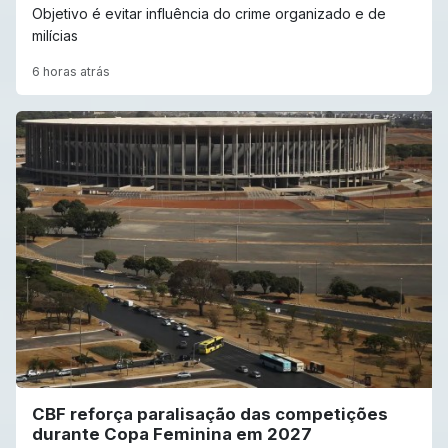
Objetivo é evitar influência do crime organizado e de
milícias
6 horas atrás
CBF reforça paralisação das competições
durante Copa Feminina em 2027