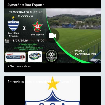
Aymorés x Boa Esporte
2 Semanas atrás
Entrevista com o presidente do Aymorés