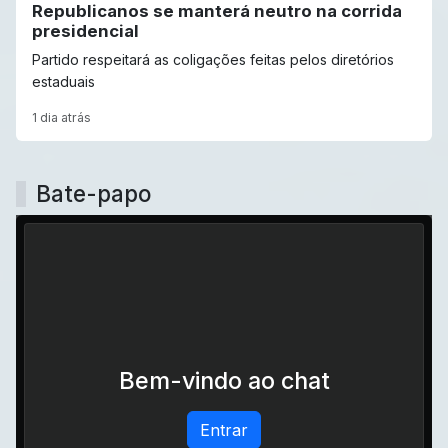
Republicanos se manterá neutro na corrida
presidencial
Partido respeitará as coligações feitas pelos diretórios
estaduais
1 dia atrás
Bate-papo
Bem-vindo ao chat
Entrar