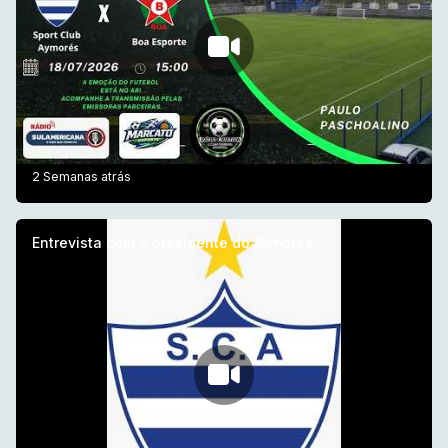
2 Semanas atrás
Entrevista com o presidente do Aymorés