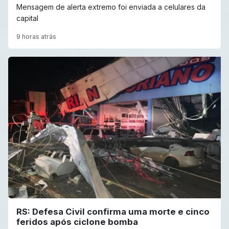
Mensagem de alerta extremo foi enviada a celulares da
capital
9 horas atrás
RS: Defesa Civil confirma uma morte e cinco
feridos após ciclone bomba