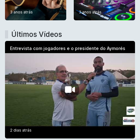
3 anos atrás
3 anos atrás
Últimos Vídeos
Entrevista com jogadores e o presidente do Aymorés
2 dias atrás