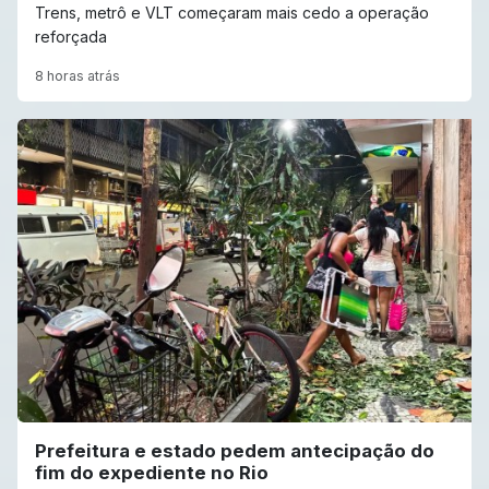
Trens, metrô e VLT começaram mais cedo a operação
reforçada
8 horas atrás
Prefeitura e estado pedem antecipação do
fim do expediente no Rio