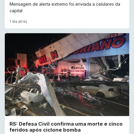
Mensagem de alerta extremo foi enviada a celulares da
capital
1 dia atrás
RS: Defesa Civil confirma uma morte e cinco
feridos após ciclone bomba