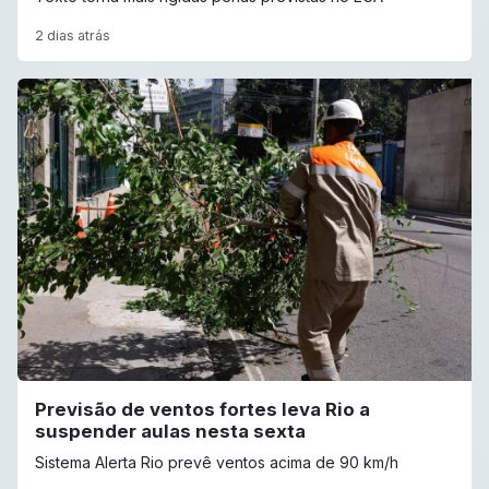
2 dias atrás
Previsão de ventos fortes leva Rio a
suspender aulas nesta sexta
Sistema Alerta Rio prevê ventos acima de 90 km/h