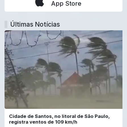
App Store
Últimas Notícias
Cidade de Santos, no litoral de São Paulo,
registra ventos de 109 km/h