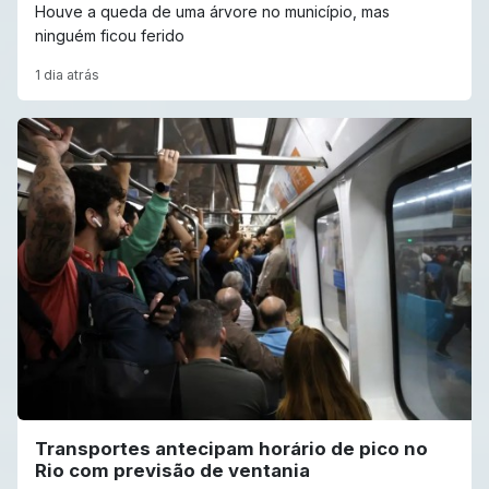
Houve a queda de uma árvore no município, mas
ninguém ficou ferido
1 dia atrás
Transportes antecipam horário de pico no
Rio com previsão de ventania