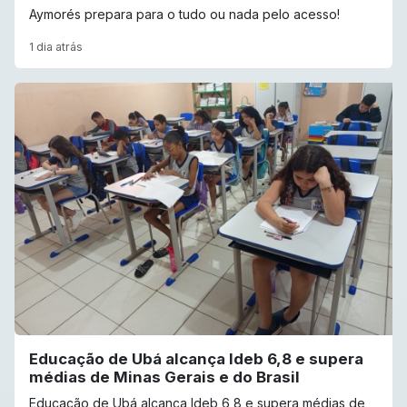
Aymorés prepara para o tudo ou nada pelo acesso!
1 dia atrás
Educação de Ubá alcança Ideb 6,8 e supera
médias de Minas Gerais e do Brasil
Educação de Ubá alcança Ideb 6,8 e supera médias de