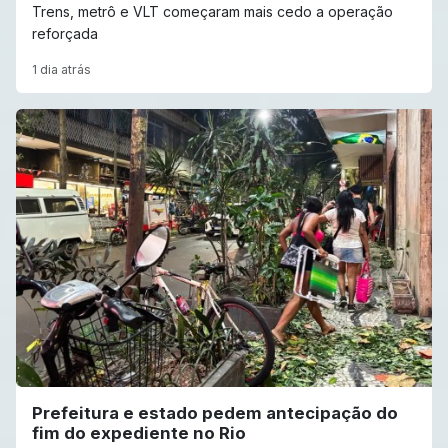
Trens, metrô e VLT começaram mais cedo a operação
reforçada
1 dia atrás
Prefeitura e estado pedem antecipação do
fim do expediente no Rio