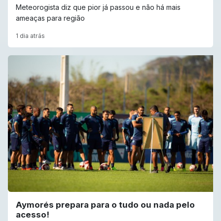
Meteorogista diz que pior já passou e não há mais
ameaças para região
1 dia atrás
Aymorés prepara para o tudo ou nada pelo
acesso!