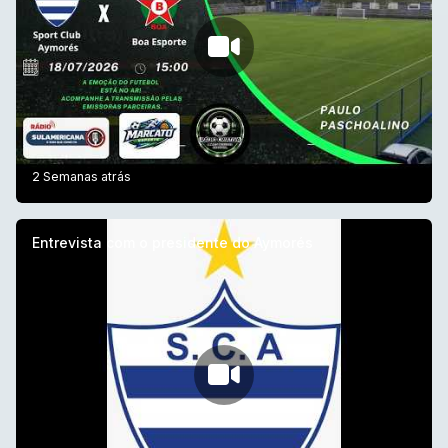
2 Semanas atrás
Entrevista com o presidente do Aymorés