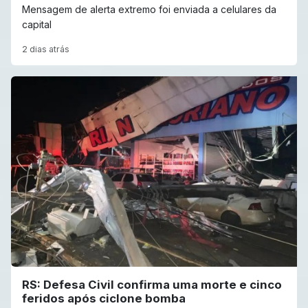
Mensagem de alerta extremo foi enviada a celulares da
capital
2 dias atrás
RS: Defesa Civil confirma uma morte e cinco
feridos após ciclone bomba