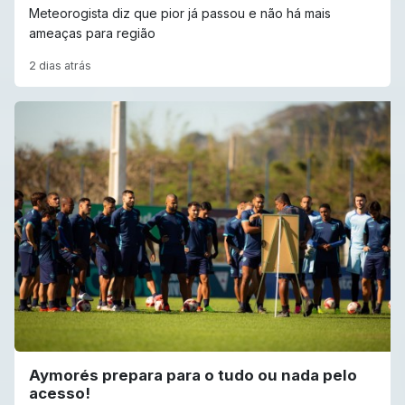
Meteorogista diz que pior já passou e não há mais
ameaças para região
2 dias atrás
Aymorés prepara para o tudo ou nada pelo
acesso!