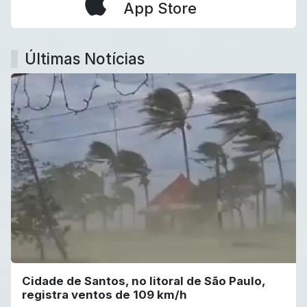
App Store
Últimas Notícias
Cidade de Santos, no litoral de São Paulo,
registra ventos de 109 km/h