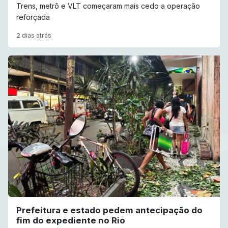
Trens, metrô e VLT começaram mais cedo a operação
reforçada
2 dias atrás
Prefeitura e estado pedem antecipação do
fim do expediente no Rio