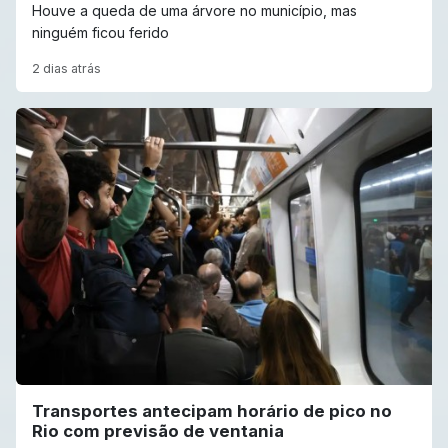
Houve a queda de uma árvore no município, mas
ninguém ficou ferido
2 dias atrás
Transportes antecipam horário de pico no
Rio com previsão de ventania