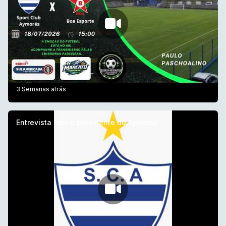
3 Semanas atrás
Entrevista com o presidente do Aymorés