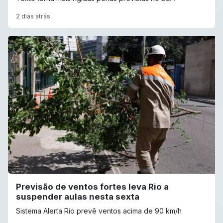
2 dias atrás
Previsão de ventos fortes leva Rio a
suspender aulas nesta sexta
Sistema Alerta Rio prevê ventos acima de 90 km/h