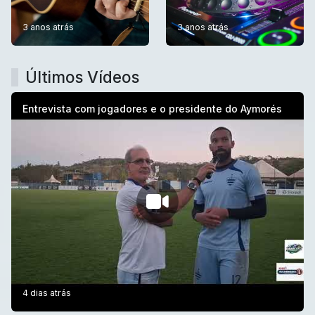
3 anos atrás
3 anos atrás
Últimos Vídeos
Entrevista com jogadores e o presidente do Aymorés
4 dias atrás