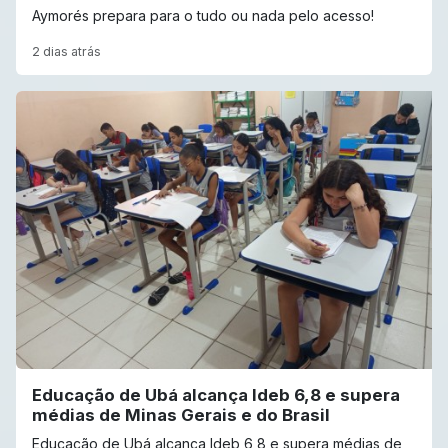
Aymorés prepara para o tudo ou nada pelo acesso!
2 dias atrás
Educação de Ubá alcança Ideb 6,8 e supera
médias de Minas Gerais e do Brasil
Educação de Ubá alcança Ideb 6,8 e supera médias de