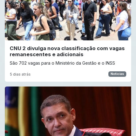
CNU 2 divulga nova classificação com vagas
remanescentes e adicionais
São 702 vagas para o Ministério da Gestão e o INSS
5 dias atrás
Noticias