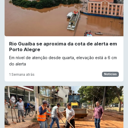
Rio Guaíba se aproxima da cota de alerta em
Porto Alegre
Em nível de atenção desde quarta, elevação está a 6 cm
do alerta
1 Semana atrás
Noticias