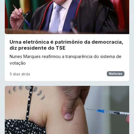
Urna eletrônica é patrimônio da democracia,
diz presidente do TSE
Nunes Marques reafirmou a transparência do sistema de
votação
5 dias atrás
Noticias