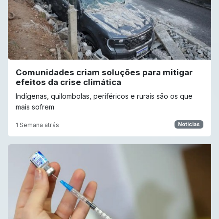
Comunidades criam soluções para mitigar
efeitos da crise climática
Indígenas, quilombolas, periféricos e rurais são os que
mais sofrem
1 Semana atrás
Noticias