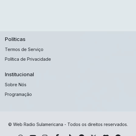
Políticas
Termos de Serviço
Política de Privacidade
Institucional
Sobre Nós
Programação
© Web Radio Sulamericana - Todos os direitos reservados.