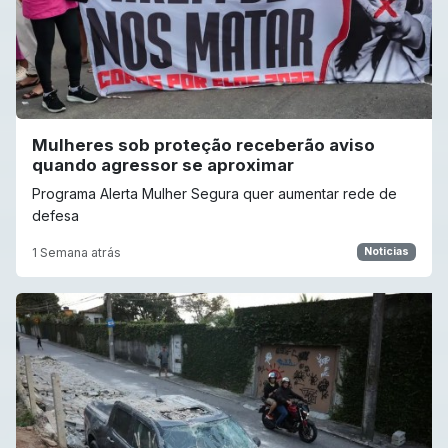
Mulheres sob proteção receberão aviso
quando agressor se aproximar
Programa Alerta Mulher Segura quer aumentar rede de
defesa
1 Semana atrás
Noticias