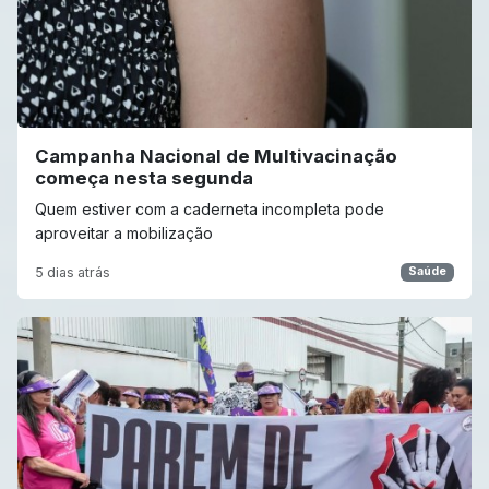
Campanha Nacional de Multivacinação
começa nesta segunda
Quem estiver com a caderneta incompleta pode
aproveitar a mobilização
5 dias atrás
Saúde