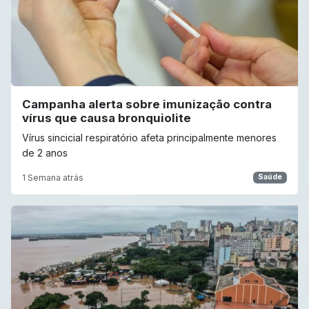
Campanha alerta sobre imunização contra
vírus que causa bronquiolite
Vírus sincicial respiratório afeta principalmente menores
de 2 anos
1 Semana atrás
Saúde