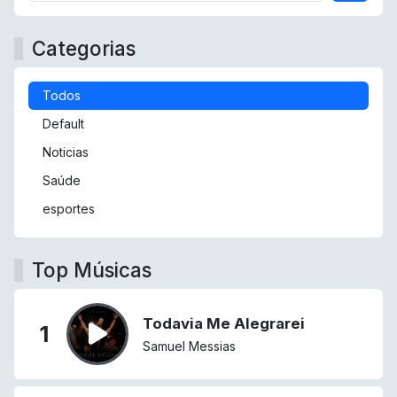
Categorias
Todos
Default
Noticias
Saúde
esportes
Top Músicas
Todavia Me Alegrarei
1
Samuel Messias