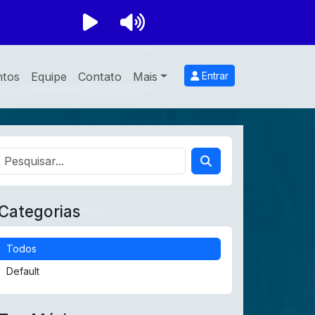
ntos
Equipe
Contato
Mais
Entrar
Categorias
Todos
Default