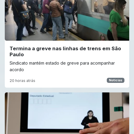
Termina a greve nas linhas de trens em São
Paulo
Sindicato mantém estado de greve para acompanhar
acordo
20 horas atrás
Noticias