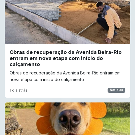
Obras de recuperação da Avenida Beira-Rio
entram em nova etapa com início do
calçamento
Obras de recuperação da Avenida Beira-Rio entram em
nova etapa com início do calçamento
1 dia atrás
Noticias