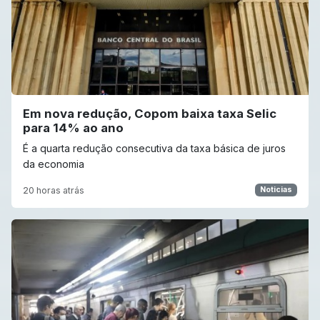
Em nova redução, Copom baixa taxa Selic
para 14% ao ano
É a quarta redução consecutiva da taxa básica de juros
da economia
20 horas atrás
Noticias