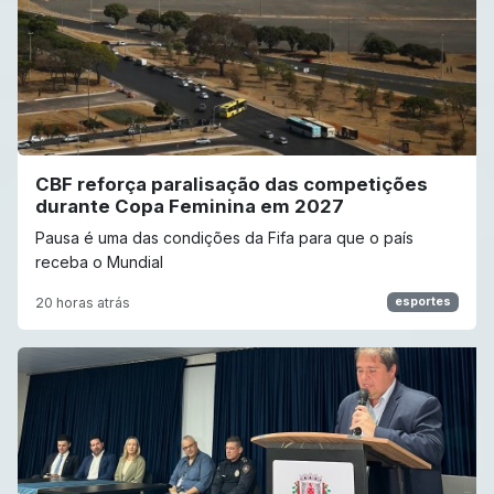
CBF reforça paralisação das competições
durante Copa Feminina em 2027
Pausa é uma das condições da Fifa para que o país
receba o Mundial
20 horas atrás
esportes