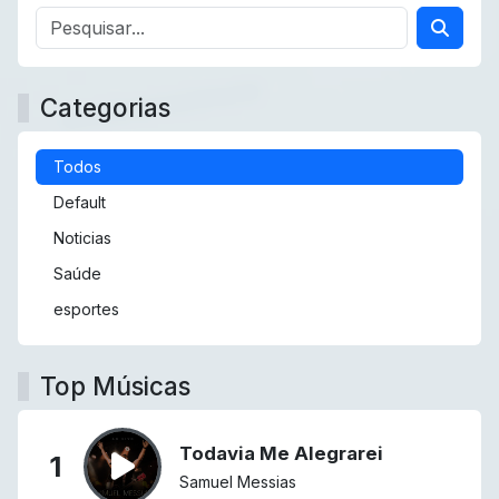
Categorias
Todos
Default
Noticias
Saúde
esportes
Top Músicas
Todavia Me Alegrarei
1
Samuel Messias