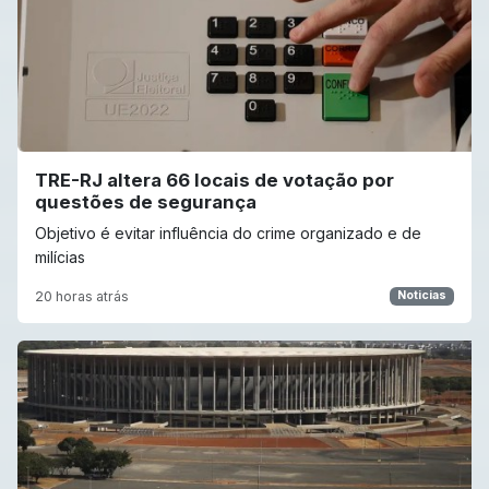
TRE-RJ altera 66 locais de votação por
questões de segurança
Objetivo é evitar influência do crime organizado e de
milícias
20 horas atrás
Noticias