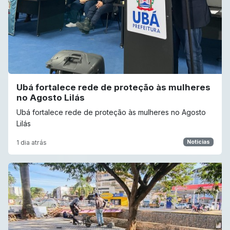
Ubá fortalece rede de proteção às mulheres
no Agosto Lilás
Ubá fortalece rede de proteção às mulheres no Agosto
Lilás
1 dia atrás
Noticias