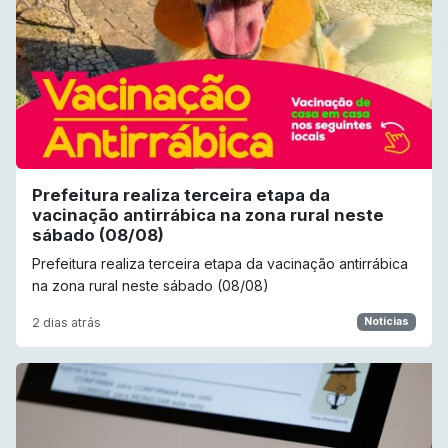
Prefeitura realiza terceira etapa da
vacinação antirrábica na zona rural neste
sábado (08/08)
Prefeitura realiza terceira etapa da vacinação antirrábica
na zona rural neste sábado (08/08)
2 dias atrás
Noticias