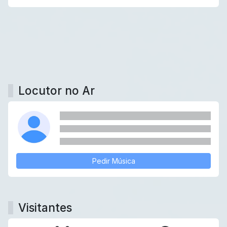
Locutor no Ar
Pedir Música
Visitantes