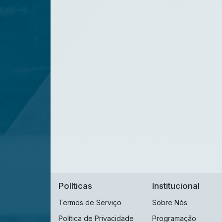
Políticas
Institucional
Termos de Serviço
Sobre Nós
Política de Privacidade
Programação