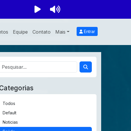
ntos
Equipe
Contato
Mais
Entrar
Categorias
Todos
Default
Noticias