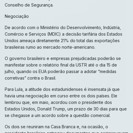
Conselho de Segurança.
Negociação
De acordo com o Ministério do Desenvolvimento, Indústria,
Comércio e Serviços (MDIC) a decisão tarifária dos Estados
Unidos ameaça diretamente 21% do total das exportações
brasileiras rumo ao mercado norte-americano.
O governo brasileiro e empresas prejudicadas poderão se
manifestar sobre o relatório final da USTR até o dia 15 de
julho, quando os EUA poderão passar a adotar “medidas
corretivas” contra o Brasil.
Para Lula, a atitude dos estadunidenses é insensata já que
havia uma negociação em curso entre os dois países. Ele
lembrou que, em maio, acordou com o presidente dos
Estados Unidos, Donald Trump, um prazo de 30 dias para que
se chegasse a um acordo sobre a questão comercial.
Os dois se reuniram na Casa Branca e, na ocasião, o