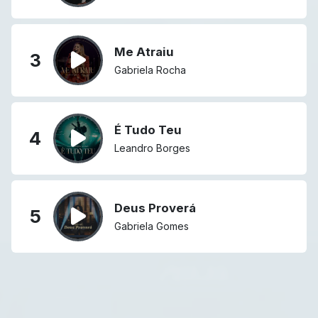
Me Atraiu
3
Gabriela Rocha
É Tudo Teu
4
Leandro Borges
Deus Proverá
5
Gabriela Gomes