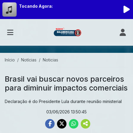
Tocando Agora:
Início
Notícias
Noticias
Brasil vai buscar novos parceiros
para diminuir impactos comerciais
Declaração é do Presidente Lula durante reunião ministerial
03/06/2026 13:50:45