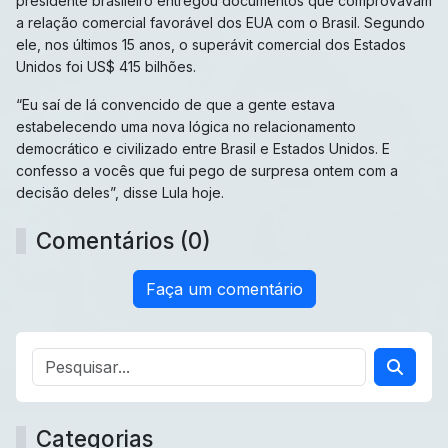
presidente brasileiro entregou documentos que comprovavam
a relação comercial favorável dos EUA com o Brasil. Segundo
ele, nos últimos 15 anos, o superávit comercial dos Estados
Unidos foi US$ 415 bilhões.
“Eu saí de lá convencido de que a gente estava
estabelecendo uma nova lógica no relacionamento
democrático e civilizado entre Brasil e Estados Unidos. E
confesso a vocês que fui pego de surpresa ontem com a
decisão deles”, disse Lula hoje.
Comentários (0)
Faça um comentário
Categorias