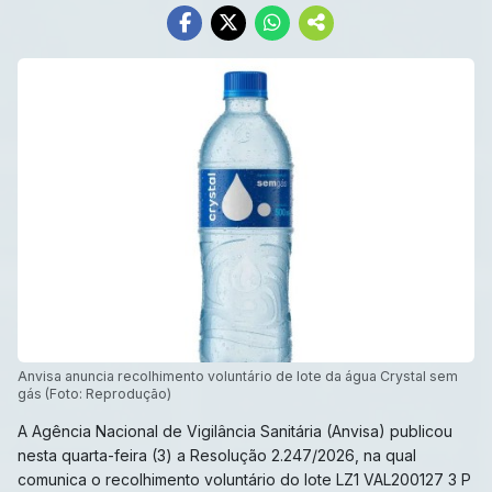
Anvisa anuncia recolhimento voluntário de lote da água Crystal sem
gás (Foto: Reprodução)
A Agência Nacional de Vigilância Sanitária (Anvisa) publicou
nesta quarta-feira (3) a Resolução 2.247/2026, na qual
comunica o recolhimento voluntário do lote LZ1 VAL200127 3 P