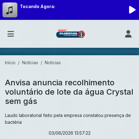
Tocando Agora:
Início
Notícias
Noticias
Anvisa anuncia recolhimento
voluntário de lote da água Crystal
sem gás
Laudo laboratorial feito pela empresa constatou presença de
bactéria
03/06/2026 13:57:22