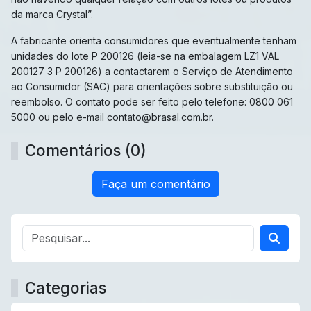
da marca Crystal”.
A fabricante orienta consumidores que eventualmente tenham
unidades do lote P 200126 (leia-se na embalagem LZ1 VAL
200127 3 P 200126) a contactarem o Serviço de Atendimento
ao Consumidor (SAC) para orientações sobre substituição ou
reembolso. O contato pode ser feito pelo telefone: 0800 061
5000 ou pelo e-mail contato@brasal.com.br.
Comentários (0)
Faça um comentário
Categorias