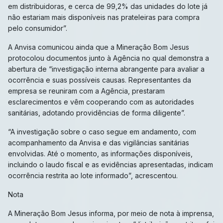
em distribuidoras, e cerca de 99,2% das unidades do lote já
não estariam mais disponíveis nas prateleiras para compra
pelo consumidor”.
A Anvisa comunicou ainda que a Mineração Bom Jesus
protocolou documentos junto à Agência no qual demonstra a
abertura de “investigação interna abrangente para avaliar a
ocorrência e suas possíveis causas. Representantes da
empresa se reuniram com a Agência, prestaram
esclarecimentos e vêm cooperando com as autoridades
sanitárias, adotando providências de forma diligente”.
“A investigação sobre o caso segue em andamento, com
acompanhamento da Anvisa e das vigilâncias sanitárias
envolvidas. Até o momento, as informações disponíveis,
incluindo o laudo fiscal e as evidências apresentadas, indicam
ocorrência restrita ao lote informado”, acrescentou.
Nota
A Mineração Bom Jesus informa, por meio de nota à imprensa,