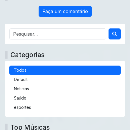
Faça um comentário
Categorias
Todos
Default
Noticias
Saúde
esportes
Top Músicas