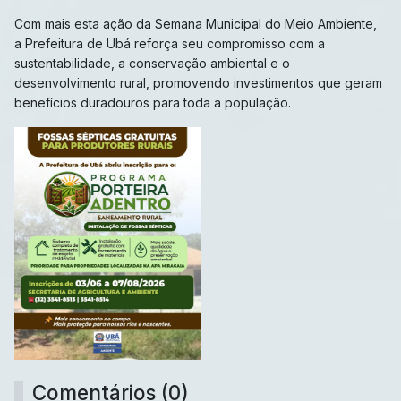
Com mais esta ação da Semana Municipal do Meio Ambiente,
a Prefeitura de Ubá reforça seu compromisso com a
sustentabilidade, a conservação ambiental e o
desenvolvimento rural, promovendo investimentos que geram
benefícios duradouros para toda a população.
Comentários (0)