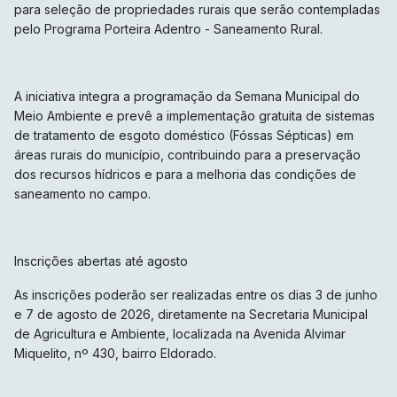
para seleção de propriedades rurais que serão contempladas
pelo Programa Porteira Adentro - Saneamento Rural.
A iniciativa integra a programação da Semana Municipal do
Meio Ambiente e prevê a implementação gratuita de sistemas
de tratamento de esgoto doméstico (Fóssas Sépticas) em
áreas rurais do município, contribuindo para a preservação
dos recursos hídricos e para a melhoria das condições de
saneamento no campo.
Inscrições abertas até agosto
As inscrições poderão ser realizadas entre os dias 3 de junho
e 7 de agosto de 2026, diretamente na Secretaria Municipal
de Agricultura e Ambiente, localizada na Avenida Alvimar
Miquelito, nº 430, bairro Eldorado.