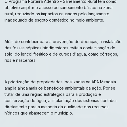
O Programa Porteira Adentro - Saneamento Rural tem como
objetivo ampliar o acesso ao saneamento básico na zona
rural, reduzindo os impactos causados pelo lançamento
inadequado de esgoto doméstico no meio ambiente.
Além de contribuir para a prevenção de doenças, a instalação
das fossas sépticas biodigestoras evita a contaminação do
solo, do lençol freático e de cursos d'água, como córregos,
rios e nascentes.
A priorização de propriedades localizadas na APA Miragaia
amplia ainda mais os benefícios ambientais da ação. Por se
tratar de uma região estratégica para a produção e
conservação de água, a implantação dos sistemas contribui
diretamente para a melhoria da qualidade dos recursos
hídricos que abastecem o município.