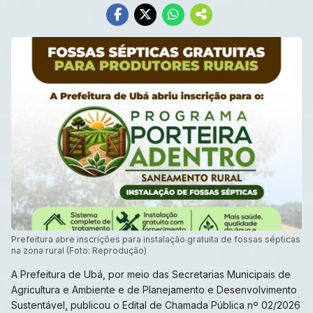
Prefeitura abre inscrições para instalação gratuita de fossas sépticas
na zona rural (Foto: Reprodução)
A Prefeitura de Ubá, por meio das Secretarias Municipais de
Agricultura e Ambiente e de Planejamento e Desenvolvimento
Sustentável, publicou o Edital de Chamada Pública nº 02/2026