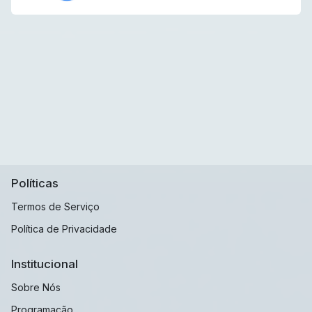
Políticas
Termos de Serviço
Política de Privacidade
Institucional
Sobre Nós
Programação