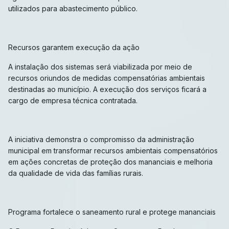
utilizados para abastecimento público.
Recursos garantem execução da ação
A instalação dos sistemas será viabilizada por meio de
recursos oriundos de medidas compensatórias ambientais
destinadas ao município. A execução dos serviços ficará a
cargo de empresa técnica contratada.
A iniciativa demonstra o compromisso da administração
municipal em transformar recursos ambientais compensatórios
em ações concretas de proteção dos mananciais e melhoria
da qualidade de vida das famílias rurais.
Programa fortalece o saneamento rural e protege mananciais