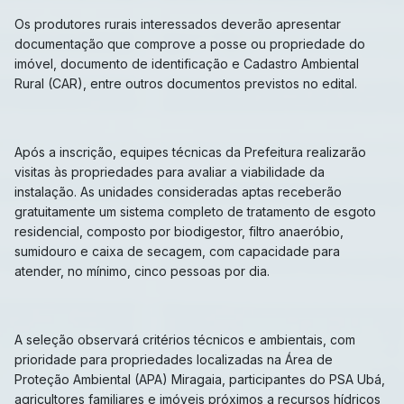
Os produtores rurais interessados deverão apresentar
documentação que comprove a posse ou propriedade do
imóvel, documento de identificação e Cadastro Ambiental
Rural (CAR), entre outros documentos previstos no edital.
Após a inscrição, equipes técnicas da Prefeitura realizarão
visitas às propriedades para avaliar a viabilidade da
instalação. As unidades consideradas aptas receberão
gratuitamente um sistema completo de tratamento de esgoto
residencial, composto por biodigestor, filtro anaeróbio,
sumidouro e caixa de secagem, com capacidade para
atender, no mínimo, cinco pessoas por dia.
A seleção observará critérios técnicos e ambientais, com
prioridade para propriedades localizadas na Área de
Proteção Ambiental (APA) Miragaia, participantes do PSA Ubá,
agricultores familiares e imóveis próximos a recursos hídricos