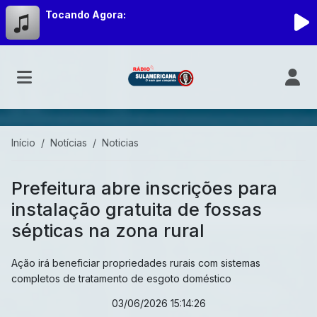
Tocando Agora:
Início
Notícias
Noticias
Prefeitura abre inscrições para
instalação gratuita de fossas
sépticas na zona rural
Ação irá beneficiar propriedades rurais com sistemas
completos de tratamento de esgoto doméstico
03/06/2026 15:14:26